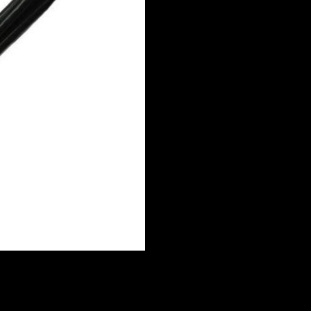
Toevoegen om te vergel