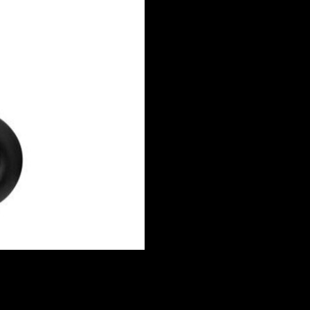
Toevoegen om te vergel